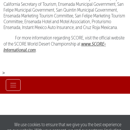
California Secretary of Tourism, Ensenada Municipal Government, San
Felipe Municipal Government, San Quintin Municipal Government,
Ensenada Marketing Tourism Committee, San Felipe Marketing Tourism
Committee, Ensenada Hotel and Motel Association, Proturismo
Ensenada, Instant Mexico Auto Insurance, and Cruz Roja Mexicana.
For more information regarding SCORE, visit the official website
www.SCORE-
of the SCORE World Desert Championship at
International.com
.
>
We use cookies to ensure that we give you the best experience