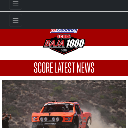
SCORE LATEST NEWS